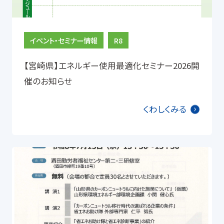
イベント・セミナー情報
R8
【宮崎県】エネルギー使用最適化セミナー2026開
催のお知らせ
くわしくみる