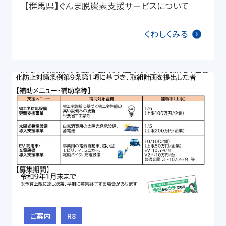
【群馬県】ぐんま脱炭素支援サービスについて
くわしくみる
ご案内
R8