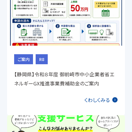
ご案内
R8
【静岡県】令和８年度 御前崎市中小企業者省エ
ネルギーGX推進事業費補助金のご案内
くわしくみる