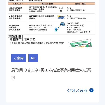
ご案内
R8
鳥取県の省エネ・再エネ推進事業補助金のご案
内
くわしくみる