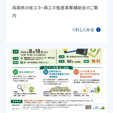
鳥取県の省エネ・再エネ推進事業補助金のご案
内
くわしくみる