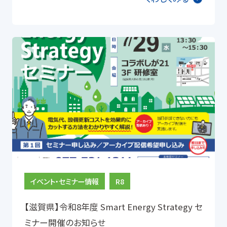
イベント・セミナー情報
R8
【滋賀県】令和8年度 Smart Energy Strategy セ
ミナー開催のお知らせ