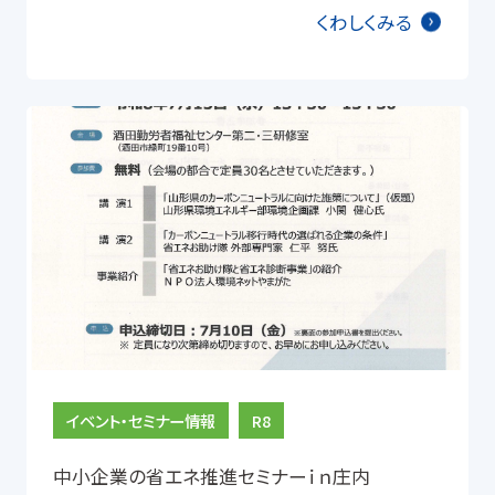
くわしくみる
イベント・セミナー情報
R8
中小企業の省エネ推進セミナーｉｎ庄内