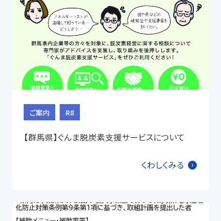
ご案内
R8
【群馬県】ぐんま脱炭素支援サービスについて
くわしくみる