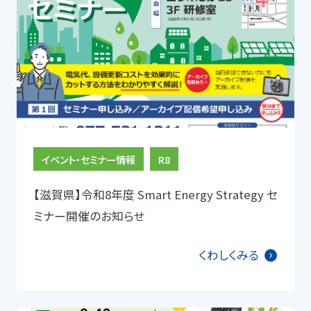
イベント・セミナー情報
R8
【滋賀県】令和8年度 Smart Energy Strategy セ
ミナー開催のお知らせ
くわしくみる