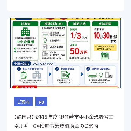
ご案内
R8
【静岡県】令和８年度 御前崎市中小企業者省エ
ネルギーGX推進事業費補助金のご案内