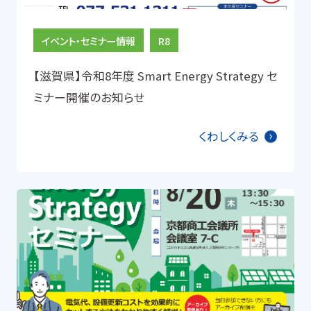
イベント・セミナー情報
R8
【滋賀県】令和8年度 Smart Energy Strategy セ
ミナー開催のお知らせ
くわしくみる