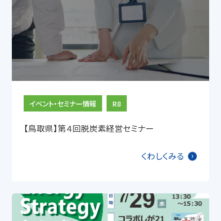
イベント・セミナー情報
R8
【鳥取県】第４回脱炭素経営セミナー
くわしくみる