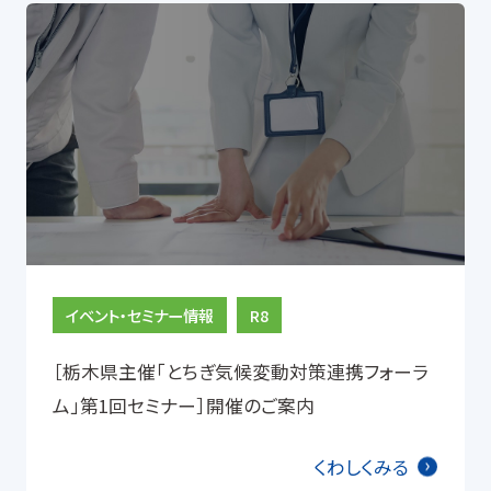
イベント・セミナー情報
R8
［栃木県主催「とちぎ気候変動対策連携フォーラ
ム」第1回セミナー］開催のご案内
くわしくみる