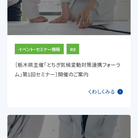
イベント・セミナー情報
R8
［栃木県主催「とちぎ気候変動対策連携フォーラ
ム」第1回セミナー］開催のご案内
くわしくみる