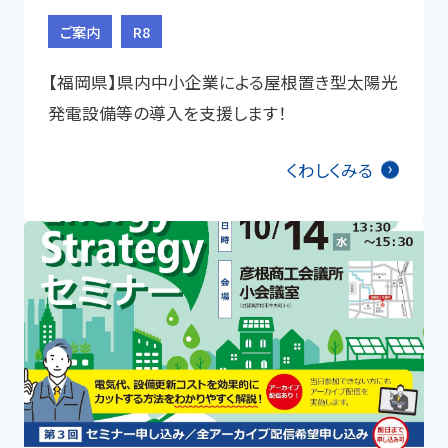
ご案内
R8
【福岡県】県内中小企業による屋根置き型太陽光
発電設備等の導入を支援します！
くわしくみる