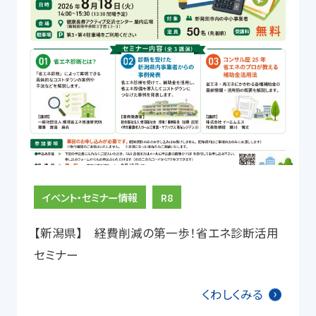
イベント・セミナー情報
R8
【新潟県】 経費削減の第一歩！省エネ診断活用
セミナー
くわしくみる