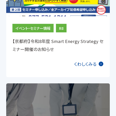
イベント・セミナー情報
R8
【京都府】令和8年度 Smart Energy Strategy セ
ミナー開催のお知らせ
くわしくみる