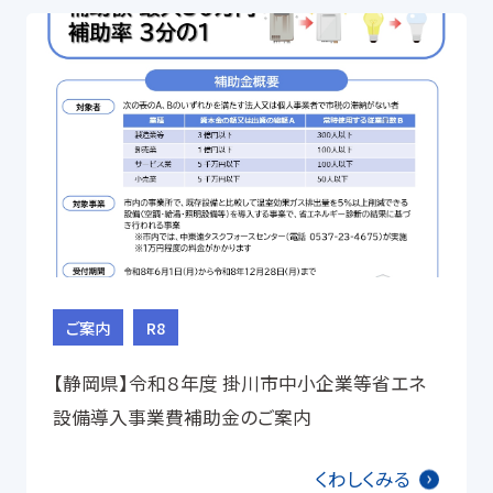
ご案内
R8
【静岡県】令和８年度 掛川市中小企業等省エネ
設備導入事業費補助金のご案内
くわしくみる