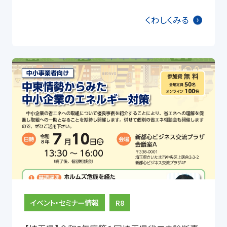
くわしくみる
イベント・セミナー情報
R8