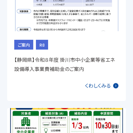
ご案内
R8
【静岡県】令和８年度 掛川市中小企業等省エネ
設備導入事業費補助金のご案内
くわしくみる