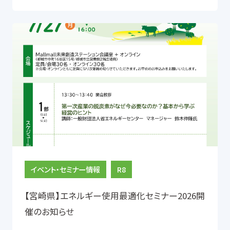
イベント・セミナー情報
R8
【宮崎県】エネルギー使用最適化セミナー2026開
催のお知らせ