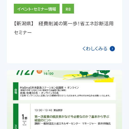
イベント・セミナー情報
R8
【新潟県】 経費削減の第一歩！省エネ診断活用
セミナー
くわしくみる