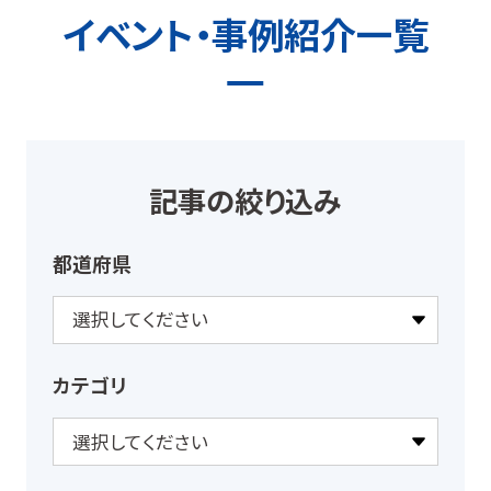
イベント・事例紹介一覧
記事の絞り込み
都道府県
カテゴリ