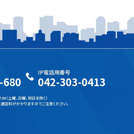
IP電話用番号
-680
042-303-0413
:00
（土曜、日曜、祝日を除く）
通話料がかかりますのでご注意ください。