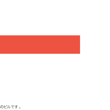
のビルです 。