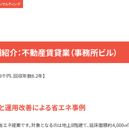
ンサルティング
例紹介：不動産賃貸業（事務所ビル）
9千円、回収年数6.2年】
）と運用改善による省エネ事例
エネ提案です。対象となるのは地上8階建て、延床面積約4,000㎡