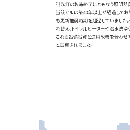
蛍光灯の製造終了にともなう照明器具
当該ビルは築40年以上が経過してお
も更新推奨時期を超過していました。
れ替え、トイレ用ヒーターや温水洗浄
これら設備投資と運用改善を合わせて実
と試算されました。