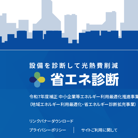
令和7年度補正 中小企業等エネルギー利用最適化推進事
（地域エネルギー利用最適化・省エネルギー診断拡充事業）
リンクバナーダウンロード
プライバシーポリシー
サイトご利用に関して