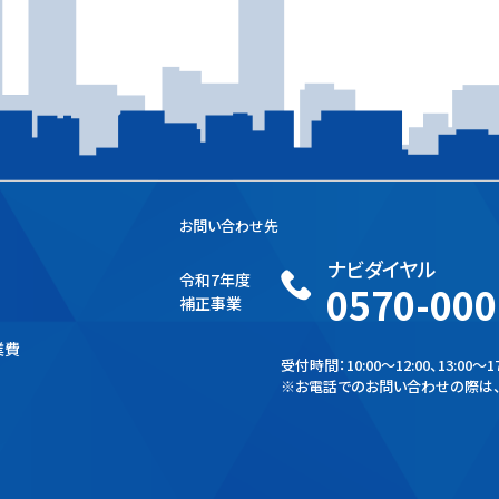
お問い合わせ先
ナビダイヤル
令和7年度
0570-000
補正事業
業費
受付時間：10:00～12:00、13:00～17
※
お電話でのお問い合わせの際は、