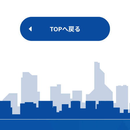
TOPへ戻る