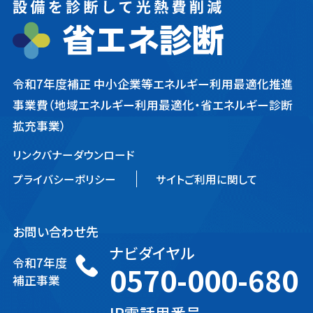
令和7年度補正 中小企業等エネルギー利用最適化推進
事業費
（地域エネルギー利用最適化・省エネルギー診断
拡充事業）
リンクバナーダウンロード
プライバシーポリシー
サイトご利用に関して
お問い合わせ先
ナビダイヤル
令和7年度
0570-000-680
補正事業
IP電話用番号