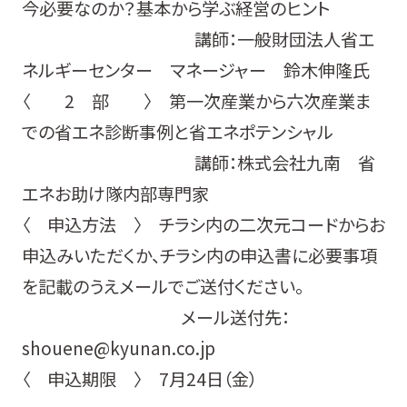
今必要なのか？基本から学ぶ経営のヒント
講師：一般財団法人省エ
ネルギーセンター マネージャー 鈴木伸隆氏
〈 2 部 〉 第一次産業から六次産業ま
での省エネ診断事例と省エネポテンシャル
講師：株式会社九南 省
エネお助け隊内部専門家
〈 申込方法 〉 チラシ内の二次元コードからお
申込みいただくか、チラシ内の申込書に必要事項
を記載のうえメールでご送付ください。
メール送付先：
shouene@kyunan.co.jp
〈 申込期限 〉 7月24日（金）