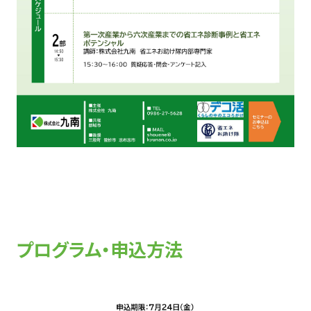
プログラム・申込方法