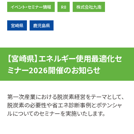
イベント・セミナー情報
R8
株式会社九南
宮崎県
鹿児島県
【宮崎県】エネルギー使用最適化セ
ミナー2026開催のお知らせ
第一次産業における脱炭素経営をテーマとして、
脱炭素の必要性や省エネ診断事例とポテンシャ
ルについてのセミナーを実施いたします。